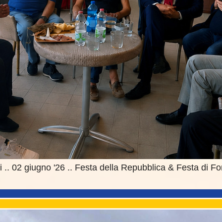
li .. 02 giugno '26 .. Festa della Repubblica & Festa di 