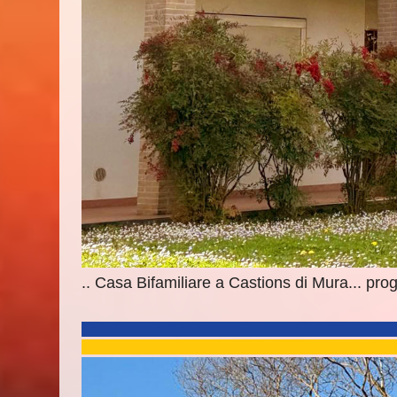
.. Casa Bifamiliare a Castions di Mura... prog