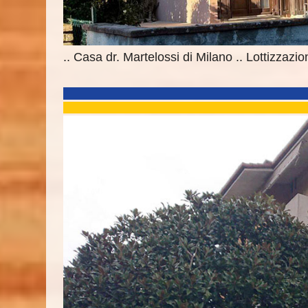
.. Casa dr. Martelossi di Milano .. Lottizzazio