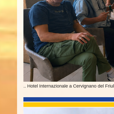
.. Hotel Internazionale a Cervignano del Friu