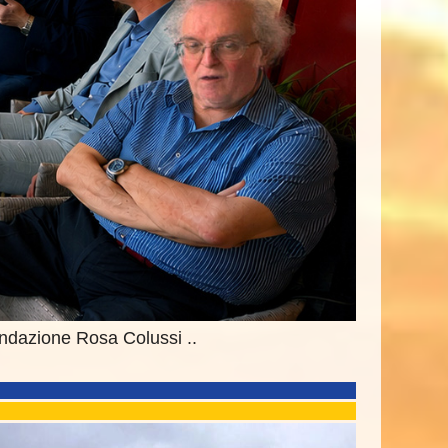
Fondazione Rosa Colussi ..