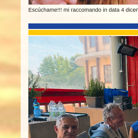
Escúchame!!! mi raccomando in data 4 dice