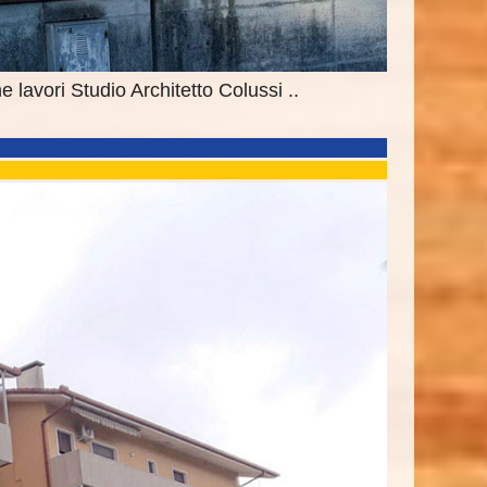
e lavori Studio Architetto Colussi ..