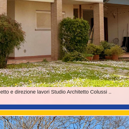
etto e direzione lavori Studio Architetto Colussi ..