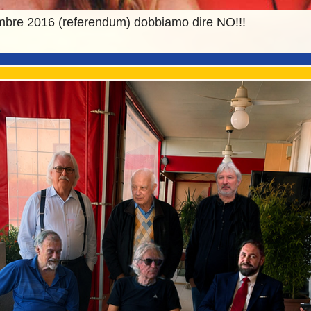
mbre 2016 (referendum) dobbiamo dire NO!!!